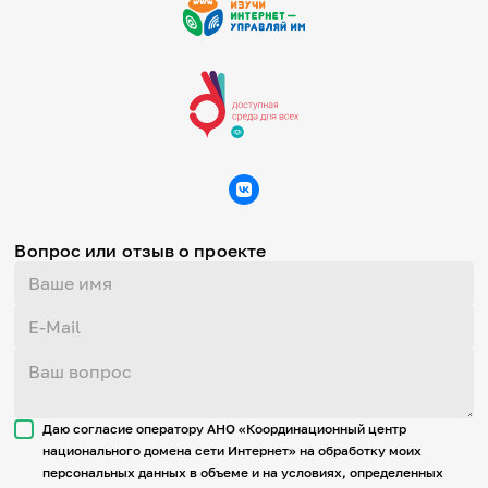
Вопрос или отзыв о проекте
Даю согласие оператору АНО «Координационный центр
национального домена сети Интернет» на обработку моих
персональных данных в объеме и на условиях, определенных