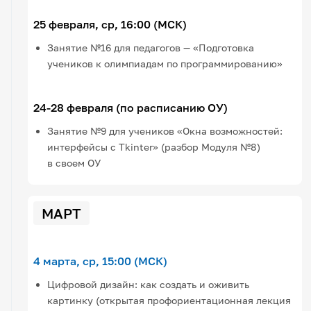
25 февраля, ср, 16:00 (МСК)
Занятие №16 для педагогов — «Подготовка
учеников к олимпиадам по программированию»
24-28 февраля (по расписанию ОУ)
Занятие №9 для учеников «Окна возможностей:
интерфейсы с Tkinter» (разбор Модуля №8)
в своем ОУ
МАРТ
4 марта, ср, 15:00 (МСК)
Цифровой дизайн: как создать и оживить
картинку (открытая профориентационная лекция