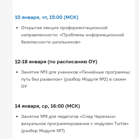
10 января, чт, 15:00 (МСК)
Открытая лекция профориентационной
направленности: «Проблемы информационной
безопасности школьников»
12-18 января (по расписанию ОУ)
Занятие №3 для учеников «Линейные программы:
путь без развилок» (разбор Модуля №2) в своем
ОУ
14 января, ср, 16:00 (МСК)
Занятие №9 для педагогов «След Черепахи:
визуальное программирование с модулем Turtle»
(разбор Модуля №7)