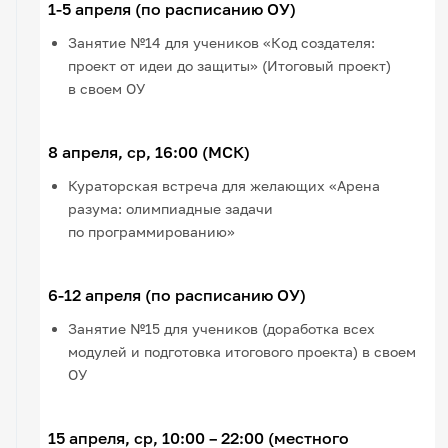
1-5 апреля (по расписанию ОУ)
Занятие №14 для учеников «Код создателя:
проект от идеи до защиты» (Итоговый проект)
в своем ОУ
8 апреля, ср, 16:00 (МСК)
Кураторская встреча для желающих «Арена
разума: олимпиадные задачи
по программированию»
6-12 апреля (по расписанию ОУ)
Занятие №15 для учеников (доработка всех
модулей и подготовка итогового проекта) в своем
ОУ
15 апреля, ср, 10:00 – 22:00 (местного