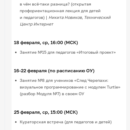
в чём всё-таки разница? (открытая
профориентационная лекция для детей
и педагогов) |
Никита Новиков, Технический
Центр Интернет
18 февраля, ср, 16:00 (МСК)
Занятие №15 для педагогов «Итоговый проект»
16-22 февраля (по расписанию ОУ)
Занятие №8 для учеников «След Черепахи:
визуальное программирование с модулем Turtle»
(разбор Модуля №7) в своем ОУ
25 февраля, ср, 15:00 (МСК)
Кураторская встреча (для педагогов и детей)