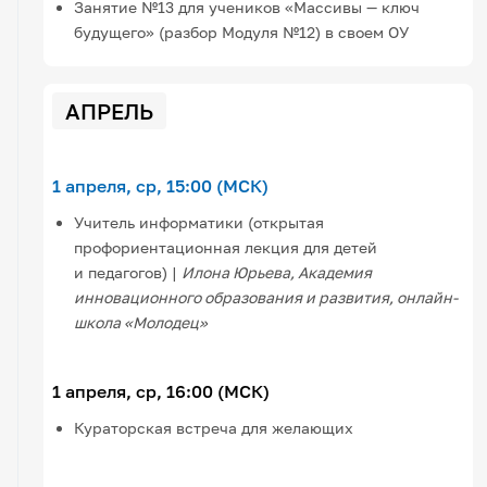
Занятие №13 для учеников «Массивы — ключ
будущего» (разбор Модуля №12) в своем ОУ
АПРЕЛЬ
1 апреля, ср, 15:00 (МСК)
Учитель информатики (открытая
профориентационная лекция для детей
и педагогов) |
Илона Юрьева, Академия
инновационного образования и развития, онлайн-
школа «Молодец»
1 апреля, ср, 16:00 (МСК)
Кураторская встреча для желающих