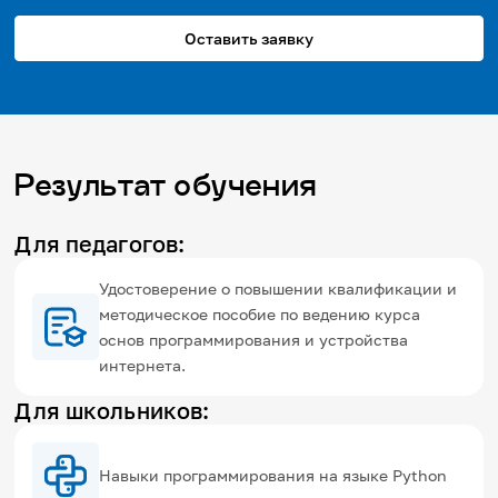
Оставить заявку
Результат обучения
Для педагогов:
Удостоверение о повышении квалификации и
методическое пособие по ведению курса
основ программирования и устройства
интернета.
Для школьников:
Навыки программирования на языке Python