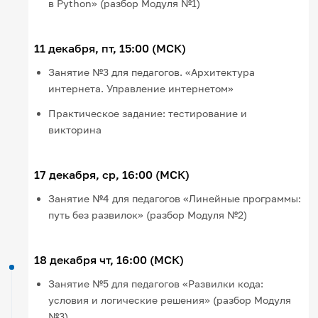
в Python» (разбор Модуля №1)
11 декабря, пт, 15:00 (МСК)
Занятие №3 для педагогов. «Архитектура
интернета. Управление интернетом»
Практическое задание: тестирование и
викторина
17 декабря, ср, 16:00 (МСК)
Занятие №4 для педагогов «Линейные программы:
путь без развилок» (разбор Модуля №2)
18 декабря чт, 16:00 (МСК)
Занятие №5 для педагогов «Развилки кода:
условия и логические решения» (разбор Модуля
№3)