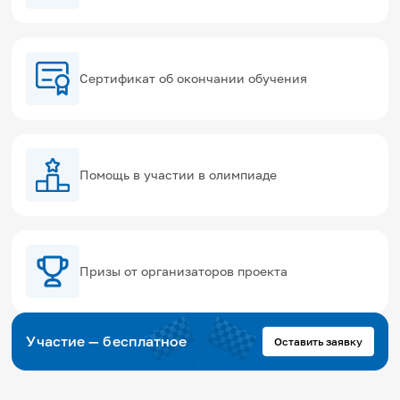
Сертификат об окончании обучения
Помощь в участии в олимпиаде
Призы от организаторов проекта
Участие — бесплатное
Оставить заявку