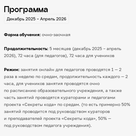
Программа
Декабрь 2025 – Апрель 2026
Форма обучения:
очно-заочная
Продолжительность:
5 месяцев (декабрь 2025 – апрель
2026), 72 часа (для педагогов), 72 часа для учеников
Режим:
занятия онлайн для педагогов проводятся 1 — 2
раза в неделю по средам, продолжительность каждого — 2
часа, для учеников занятия проводятся очно
по расписанию образовательного учреждения, а также
часть занятий проводятся кураторами и педагогами
проекта «Секреты кода» по средам. (то есть примерно 50%
занятий проводится под руководством кураторов
и преподавателей проекта «Секреты кода», 50% —
под руководством педагога учреждения).