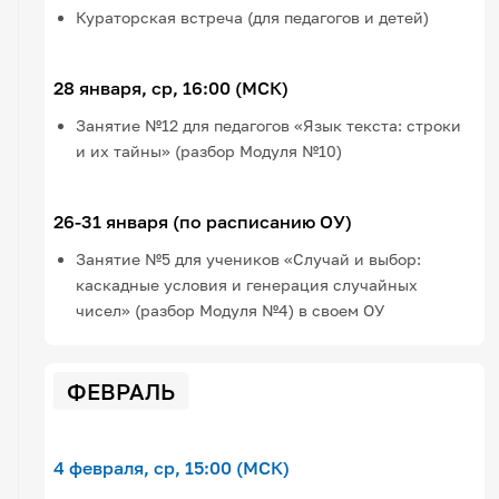
Кураторская встреча (для педагогов и детей)
28 января, ср, 16:00 (МСК)
Занятие №12 для педагогов «Язык текста: строки
и их тайны» (разбор Модуля №10)
26-31 января (по расписанию ОУ)
Занятие №5 для учеников «Случай и выбор:
каскадные условия и генерация случайных
чисел» (разбор Модуля №4) в своем ОУ
ФЕВРАЛЬ
4 февраля, ср, 15:00 (МСК)