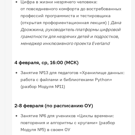
Цифра в жизни незрячего человека:
от повседневного комфорта до востребованных
профессий программиста и тестировщика
(открытая профориентационная лекция) |
Дана
Дрожжина, руководитель платформы цифровой
грамотности для незрячих детей и подростков,
менеджер инклюзивного проекта Everland
4 февраля, ср, 16:00 (МСК)
Занятие №13 для педагогов «Хранилище данных:
работа с файлами и библиотеками Python»
(разбор Модуля №11)
2-8 февраля (по расписанию ОУ)
Занятие №6 для учеников «Циклы времени:
повторения и алгоритмы с кругами» (разбор
Модуля №5) в своем ОУ