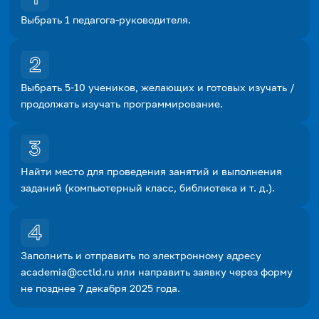
Выбрать 1 педагога-руководителя.
Выбрать 5-10 учеников, желающих и готовых изучать /
продолжать изучать программирование.
Найти место для проведения занятий и выполнения
заданий (компьютерный класс, библиотека и т. д.).
Заполнить и отправить по электронному адресу
academia@cctld.ru или направить заявку через форму
не позднее 7 декабря 2025 года.