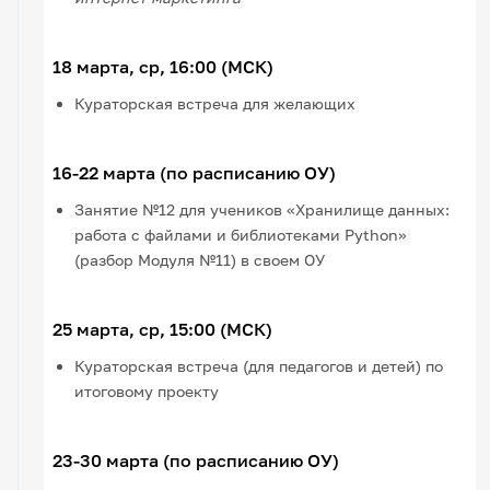
18 марта, ср, 16:00 (МСК)
Кураторская встреча для желающих
16-22 марта (по расписанию ОУ)
Занятие №12 для учеников «Хранилище данных:
работа с файлами и библиотеками Python»
(разбор Модуля №11) в своем ОУ
25 марта, ср, 15:00 (МСК)
Кураторская встреча (для педагогов и детей) по
итоговому проекту
23-30 марта (по расписанию ОУ)