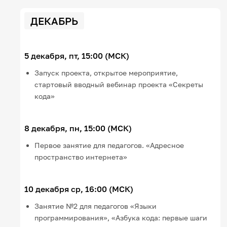
ДЕКАБРЬ
5 декабря, пт, 15:00 (МСК)
Запуск проекта, открытое мероприятие,
стартовый вводный вебинар проекта «Секреты
кода»
8 декабря, пн, 15:00 (МСК)
Первое занятие для педагогов. «Адресное
пространство интернета»
10 декабря ср, 16:00 (МСК)
Занятие №2 для педагогов «Языки
программирования», «Азбука кода: первые шаги