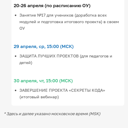
20-26 апреля (по расписанию ОУ)
Занятие №17 для учеников (доработка всех
модулей и подготовка итогового проекта) в своем
ОУ
29 апреля, ср, 15:00 (МСК)
ЗАЩИТА ЛУЧШИХ ПРОЕКТОВ (для педагогов и
детей)
30 апреля, чт, 15:00 (МСК)
ЗАВЕРШЕНИЕ ПРОЕКТА «СЕКРЕТЫ КОДА»
(итоговый вебинар)
* Здесь и далее указано московское время (MSK)