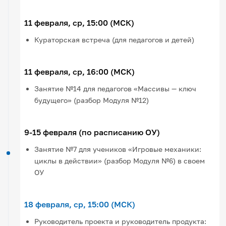
11 февраля, ср, 15:00 (МСК)
Кураторская встреча (для педагогов и детей)
11 февраля, ср, 16:00 (МСК)
Занятие №14 для педагогов «Массивы — ключ
будущего» (разбор Модуля №12)
9-15 февраля (по расписанию ОУ)
Занятие №7 для учеников «Игровые механики:
циклы в действии» (разбор Модуля №6) в своем
ОУ
18 февраля, ср, 15:00 (МСК)
Руководитель проекта и руководитель продукта: