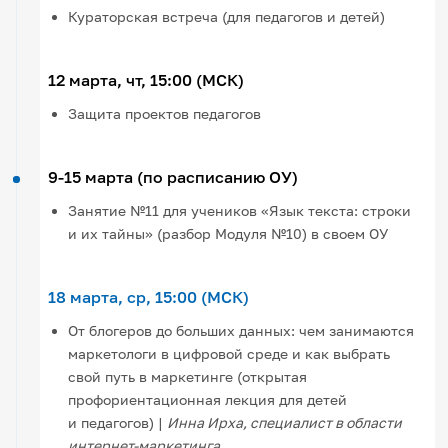
Кураторская встреча (для педагогов и детей)
12 марта, чт, 15:00 (МСК)
Защита проектов педагогов
9-15 марта (по расписанию ОУ)
Занятие №11 для учеников «Язык текста: строки
и их тайны» (разбор Модуля №10) в своем ОУ
18 марта, ср, 15:00 (МСК)
От блогеров до больших данных: чем занимаются
маркетологи в цифровой среде и как выбрать
свой путь в маркетинге (открытая
профориентационная лекция для детей
и педагогов) |
Инна Ирха, специалист в области
интернет-маркетинга