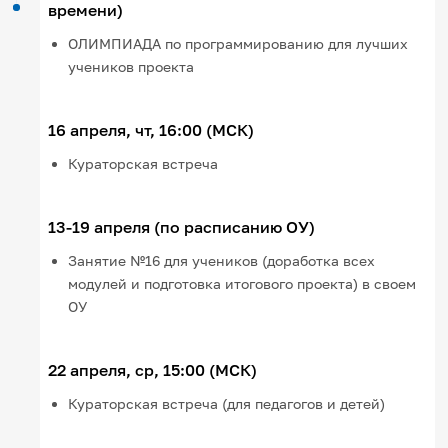
времени)
ОЛИМПИАДА по программированию для лучших
учеников проекта
16 апреля, чт, 16:00 (МСК)
Кураторская встреча
13-19 апреля (по расписанию ОУ)
Занятие №16 для учеников (доработка всех
модулей и подготовка итогового проекта) в своем
ОУ
22 апреля, ср, 15:00 (МСК)
Кураторская встреча (для педагогов и детей)