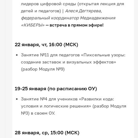
лидеров цифровой среды (открытая лекция для
детей и педагогов) |
Алеся Дегтярева,
федеральный координатор Медиадвижения
«КИБЕРЫ»
— встреча в прямом эфире!
22 января, чт, 16:00 (МСК)
Занятие №11 для педагогов «Пиксельные узоры:
создание заставок и визуальных эффектов»
(разбор Модуля №9)
19-25 января (по расписанию ОУ)
Занятие №4 для учеников «Развилки кода:
условия и логические решения» (разбор Модуля
№3) в своем ОУ.
28 января, ср, 15:00 (МСК)