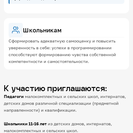
Школьникам
Сформировать адекватную самооценку и повысить
уверенность в себе: успехи в программировании
способствуют формированию чувства собственной
компетентности и самостоятельности.
К участию приглашаются:
Педагоги
малокомплектных и сельских школ, интернатов,
детских домов различной специализации (предметной
направленности) и квалификации.
Школьники 11-16 лет
из детских домов, интернатов,
малокомплектных и сельских школ.