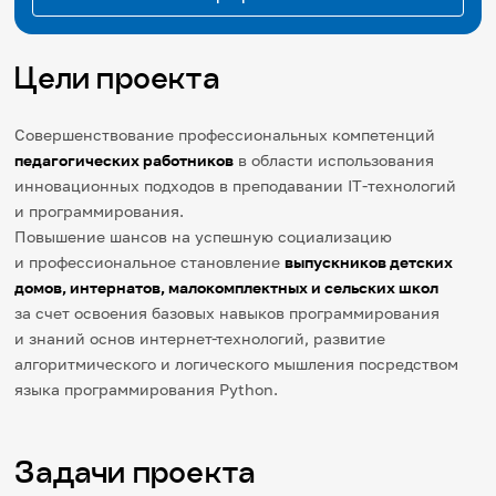
Цели проекта
Совершенствование профессиональных компетенций
педагогических работников
в области использования
инновационных подходов в преподавании IT-технологий
и программирования.
Повышение шансов на успешную социализацию
и профессиональное становление
выпускников детских
домов, интернатов, малокомплектных и сельских школ
за счет освоения базовых навыков программирования
и знаний основ интернет-технологий, развитие
алгоритмического и логического мышления посредством
языка программирования Python.
Задачи проекта