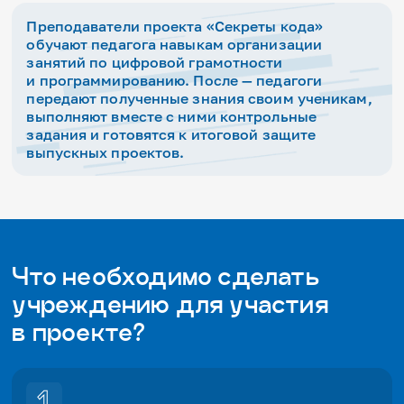
Преподаватели проекта «Секреты кода»
обучают педагога навыкам организации
занятий по цифровой грамотности
и программированию. После — педагоги
передают полученные знания своим ученикам,
выполняют вместе с ними контрольные
задания и готовятся к итоговой защите
выпускных проектов.
Что необходимо сделать
учреждению для участия
в проекте?