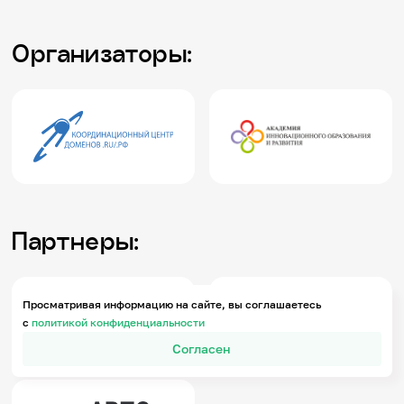
Организаторы:
Партнеры:
Просматривая информацию на сайте, вы соглашаетесь
с
политикой конфиденциальности
Согласен