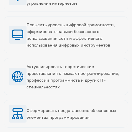
управления интернетом
Повысить уровень цифровой грамотности,
сформировать навыки безопасного
использования сети и эффективного
использования цифровых инструментов
Актуализировать теоретические
представления о языках программирования,
профессии программиста и других IT-
специальностях
Сформировать представление об основных
элементах программирования