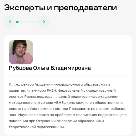
Эксперты и преподаватели
Рубцова Ольга Владимировна
К.п.н., ректор Академии инновационного образования и
развития, член-корр РАЕН, федеральный аккредитованный
эксперт Роскомнадзора, главный редактор информационно-
методического журнала «ВНЕшкольник», член общественного
совета при Уполномоченном при Президенте по правам ребенка,
член Научного совета по проблемам воспитания подрастающего
поколения при Отделении философии образования и
теоретической педагогики РАО.