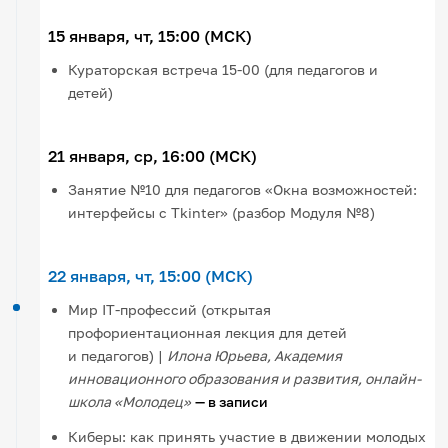
15 января, чт, 15:00 (МСК)
Кураторская встреча 15-00 (для педагогов и
детей)
21 января, ср, 16:00 (МСК)
Занятие №10 для педагогов «Окна возможностей:
интерфейсы с Tkinter» (разбор Модуля №8)
22 января, чт, 15:00 (МСК)
Мир IT-профессий (открытая
профориентационная лекция для детей
и педагогов) |
Илона Юрьева, Академия
инновационного образования и развития, онлайн-
школа «Молодец»
— в записи
Киберы: как принять участие в движении молодых