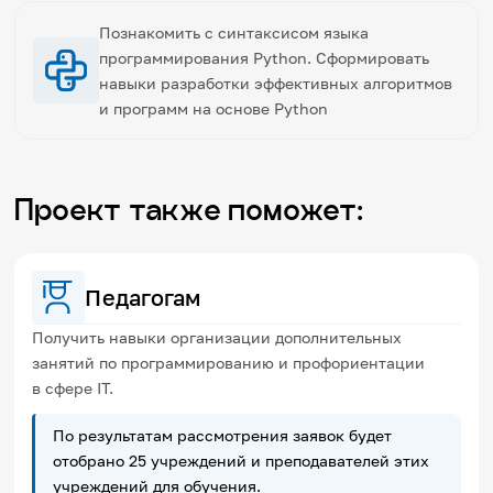
Познакомить с синтаксисом языка
программирования Python. Сформировать
навыки разработки эффективных алгоритмов
и программ на основе Python
Проект также поможет:
Педагогам
Получить навыки организации дополнительных
занятий по программированию и профориентации
в сфере IT.
По результатам рассмотрения заявок будет
отобрано 25 учреждений и преподавателей этих
учреждений для обучения.