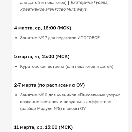
для детей и педагогов) |
Екатерина Гусева,
креативное агентство Multiways.
4 марта, ср, 16:00 (МСК)
Занятие №17 для педагогов ИТОГОВОЕ
5 марта, чт, 15:00 (МСК)
Кураторская встреча (для педагогов и детей)
2-7 марта (по расписанию ОУ)
Занятие №10 для учеников «Пиксельные узоры:
создание заставок и визуальных эффектов»
(разбор Модуля №9) в своем ОУ
11 марта, ср, 15:00 (МСК)