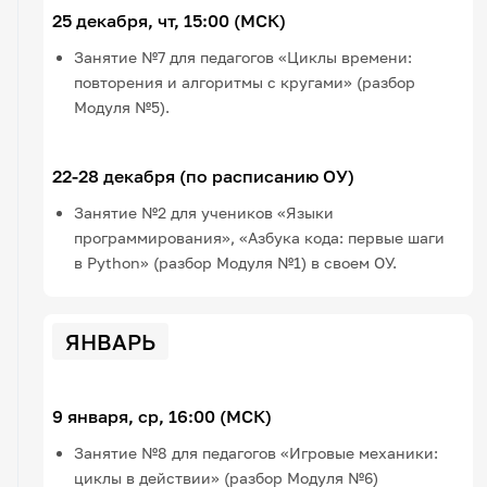
25 декабря, чт, 15:00 (МСК)
Занятие №7 для педагогов «Циклы времени:
повторения и алгоритмы с кругами» (разбор
Модуля №5).
22-28 декабря (по расписанию ОУ)
Занятие №2 для учеников «Языки
программирования», «Азбука кода: первые шаги
в Python» (разбор Модуля №1) в своем ОУ.
ЯНВАРЬ
9 января, ср, 16:00 (МСК)
Занятие №8 для педагогов «Игровые механики:
циклы в действии» (разбор Модуля №6)