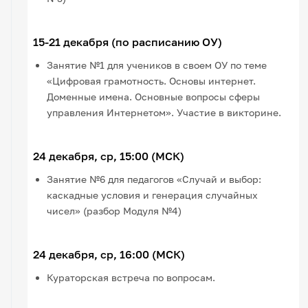
15-21 декабря (по расписанию ОУ)
Занятие №1 для учеников в своем ОУ по теме
«Цифровая грамотность. Основы интернет.
Доменные имена. Основные вопросы сферы
управления Интернетом». Участие в викторине.
24 декабря, ср, 15:00 (МСК)
Занятие №6 для педагогов «Случай и выбор:
каскадные условия и генерация случайных
чисел» (разбор Модуля №4)
24 декабря, ср, 16:00 (МСК)
Кураторская встреча по вопросам.