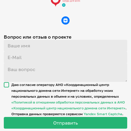
Вопрос или отзыв о проекте
Даю согласие оператору АНО «Координационный центр
национального домена сети Интернет» на обработку моих
персональных данных в объеме и на условиях, определенных
«Политикой в отношении обработки персональных данных в АНО
«Координационный центр национального домена сети Интернет»
.
Отправка данных проверяется сервисом
Yandex Smart Captcha
.