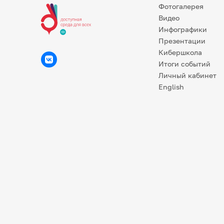
Фотогалерея
Видео
Инфографики
Презентации
Кибершкола
Итоги событий
Личный кабинет
English