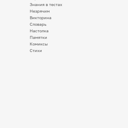
Знания в тестах
Незрячим
Викторина
Словарь
Настолка
Памятки
Комиксы
Стихи