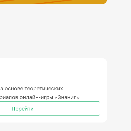
а основе теоретических
ериалов онлайн-игры «Знания»
Перейти