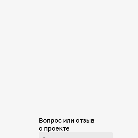
Вопрос или отзыв
о проекте