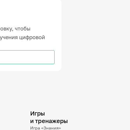
овку, чтобы
бучения цифровой
Игры
и тренажеры
Игра «Знания»