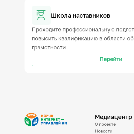
Школа наставников
Проходите профессиональную подгот
повысить квалификацию в области о
грамотности
Перейти
Медиацентр
О проекте
Новости