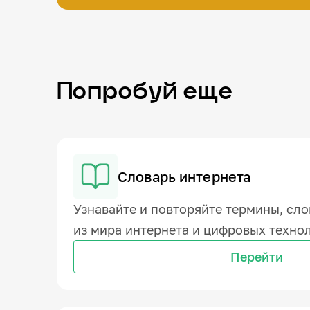
Попробуй еще
Словарь интернета
Узнавайте и повторяйте термины, сло
из мира интернета и цифровых техно
Перейти