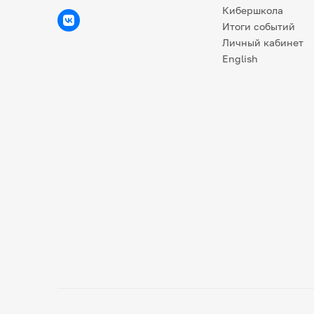
Кибершкола
Итоги событий
Личный кабинет
English