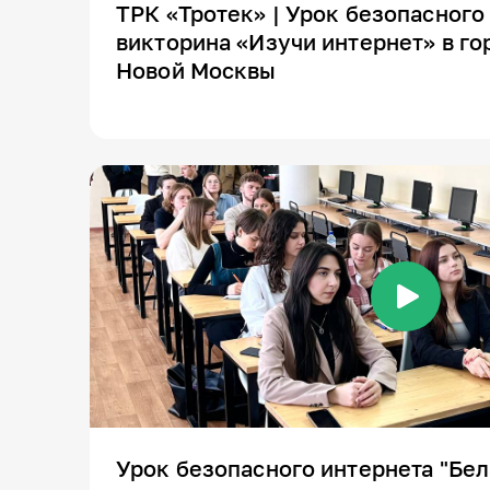
ТРК «Тротек» | Урок безопасного
викторина «Изучи интернет» в го
Новой Москвы
Урок безопасного интернета "Бел