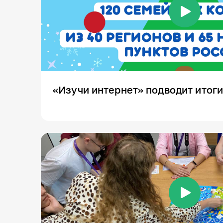
«Изучи интернет» подводит итоги