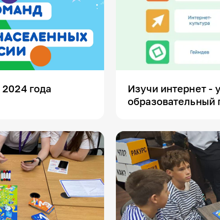
 2024 года
Изучи интернет - 
образовательный 