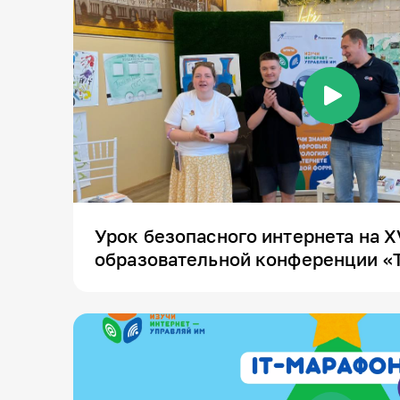
Урок безопасного интернета на 
образовательной конференции «Т