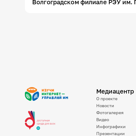
Волгоградском филиале РЭУ им. Г
Медиацентр
О проекте
Новости
Фотогалерея
Видео
Инфографики
Презентации