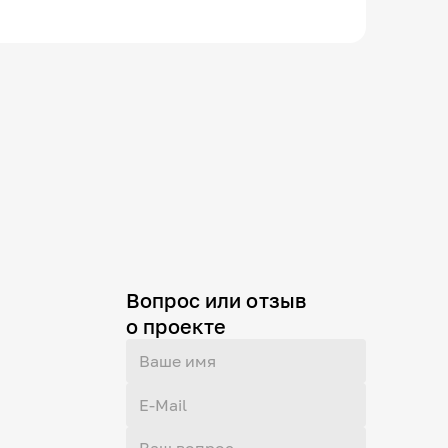
Вопрос или отзыв
о проекте