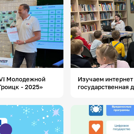
XVI Молодежной
Изучаем интернет
роицк - 2025»
государственная д