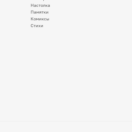
Настолка
Памятки
Комиксы
Стихи