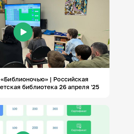
 «Библионочью» | Российская
етская библиотека 26 апреля '25