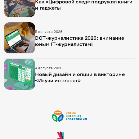
Как «Цифровой след» подружил книги
и гаджеты
5 августа 2026
DOT-журналистика 2026: внимание
юным IT-журналистам!
4 августа 2026
Новый дизайн и опции в викторине
«Изучи интернет»