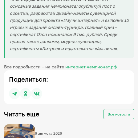
основные задания Чемпионата: опубликуй пост о
событии, разработай дизайн-макеты сувенирной
продукции для проекта «Изучи интернет» и выполни 12
игровых заданий онлайн-турнира. Главный приз –
сертификат Ozon номиналом 9 тыс. рублей. Среди
призов также дипломы, модная сувенирка,
сертификаты «Литрес» и издательства «Альпина».
Все подробности – на сайте
интернет-чемпионат.рф
Поделиться:
Читать еще
Все новости
6 августа 2026