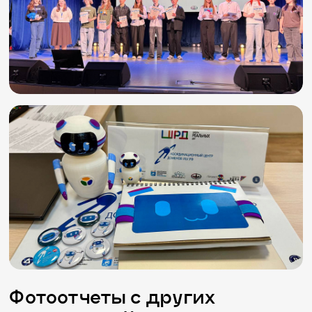
Фотоотчеты с других