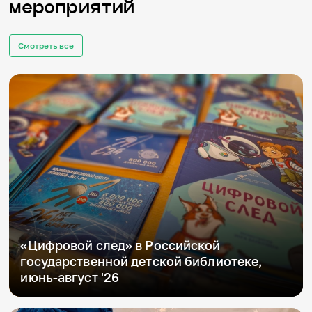
мероприятий
Смотреть все
«Цифровой след» в Российской
государственной детской библиотеке,
июнь-август '26