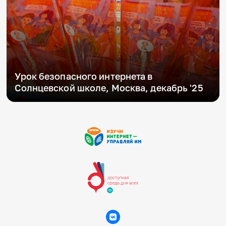
Урок безопасного интернета в
Солнцевской школе, Москва, декабрь '25