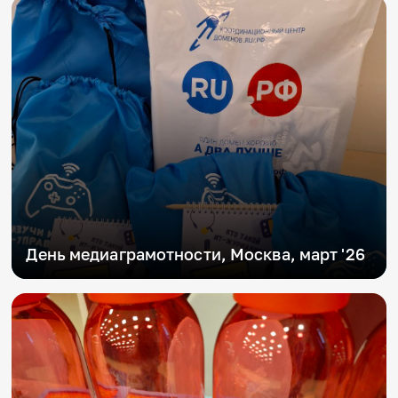
День медиаграмотности, Москва, март '26