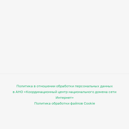
Политика в отношении обработки персональных данных
в АНО «Координационный центр национального домена сети
Интернет»
Политика обработки файлов Cookie