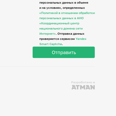
персональных данных в объеме
и на условиях, определенных
«Политикой в отношении обработки
персональных данных в АНО
«Координационный центр
национального домена сети
Интернет»
. Отправка данных
проверяется сервисом
Yandex
Smart Captcha
.