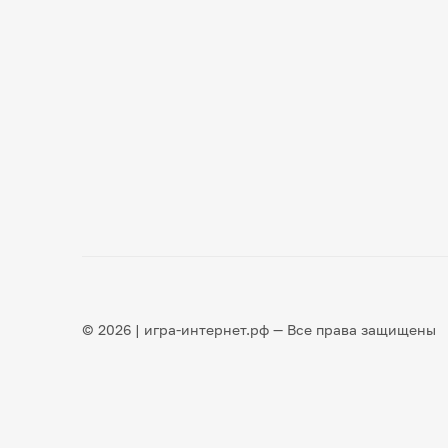
© 2026 | игра-интернет.рф — Все права защищены