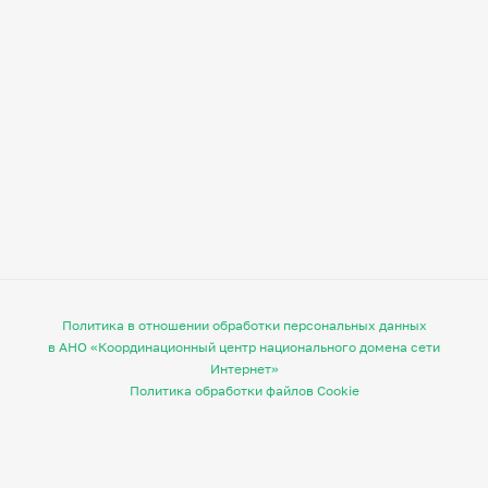
Политика в отношении обработки персональных данных
в АНО «Координационный центр национального домена сети
Интернет»
Политика обработки файлов Cookie