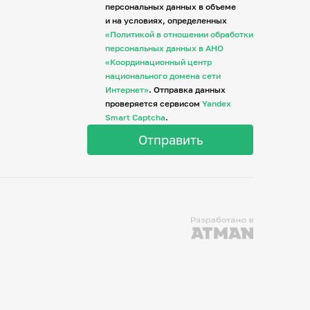
персональных данных в объеме
и на условиях, определенных
«Политикой в отношении обработки
персональных данных в АНО
«Координационный центр
национального домена сети
Интернет»
. Отправка данных
проверяется сервисом
Yandex
Smart Captcha
.