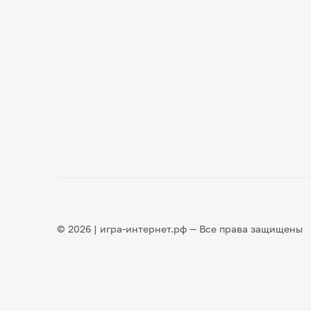
© 2026 | игра-интернет.рф — Все права защищены