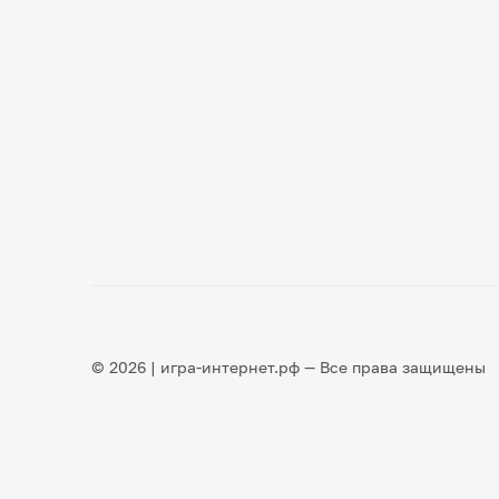
© 2026 | игра-интернет.рф — Все права защищены