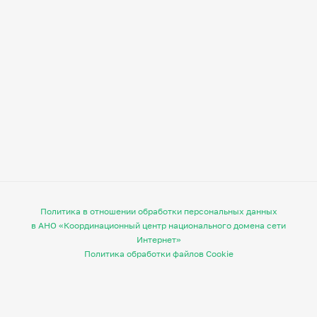
Политика в отношении обработки персональных данных
в АНО «Координационный центр национального домена сети
Интернет»
Политика обработки файлов Cookie