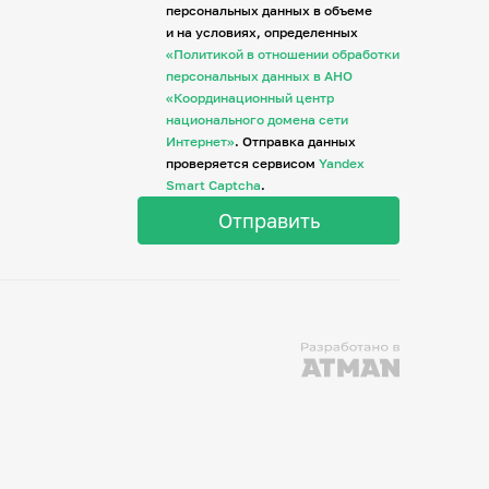
персональных данных в объеме
и на условиях, определенных
«Политикой в отношении обработки
персональных данных в АНО
«Координационный центр
национального домена сети
Интернет»
. Отправка данных
проверяется сервисом
Yandex
Smart Captcha
.