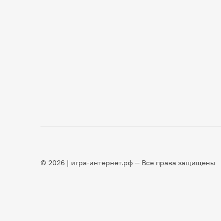
© 2026 | игра-интернет.рф — Все права защищены