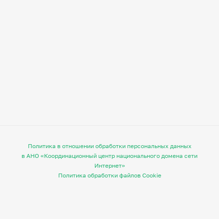
Политика в отношении обработки персональных данных
в АНО «Координационный центр национального домена сети
Интернет»
Политика обработки файлов Cookie