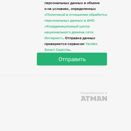
персональных данных в объеме
и на условиях, определенных
«Политикой в отношении обработки
персональных данных в АНО
«Координационный центр
национального домена сети
Интернет»
. Отправка данных
проверяется сервисом
Yandex
Smart Captcha
.