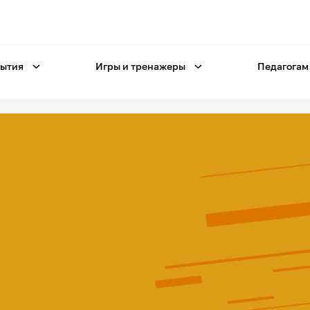
ытия
Игры и тренажеры
Педагогам