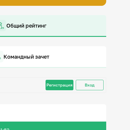
Общий рейтинг
Командный зачет
Регистрация
Вход