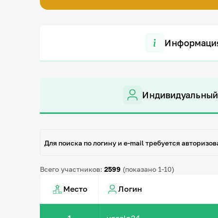
Информаци
Индивидуальный
Для поиска по логину и e-mail требуется авторизов
Всего участников:
2599
(показано 1-10)
Место
Логин