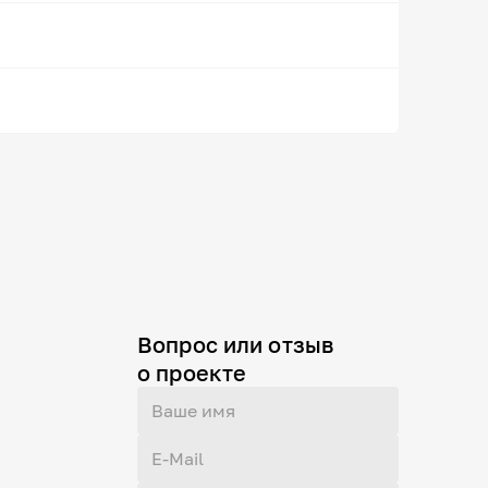
Вопрос или отзыв
о проекте