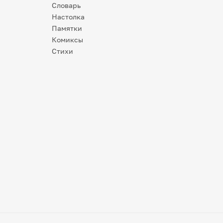
Словарь
Настолка
Памятки
Комиксы
Стихи