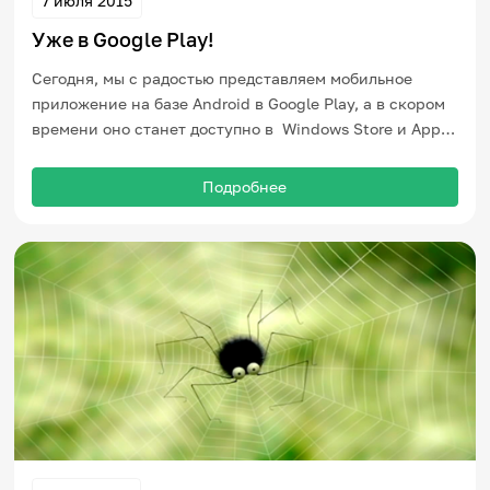
7 июля 2015
Уже в Google Play!
Сегодня, мы с радостью представляем мобильное
приложение на базе Android в Google Play, а в скором
времени оно станет доступно в Windows Store и App
Store.
Подробнее