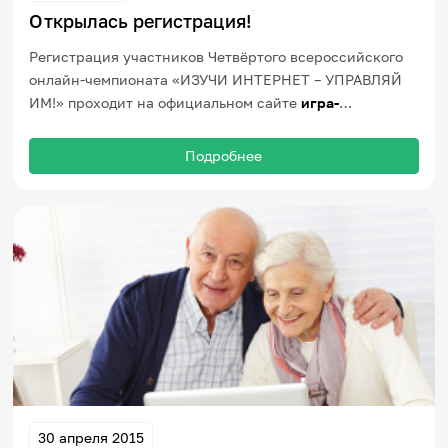
Открылась регистрация!
Регистрация участников Четвёртого всероссийского
онлайн-чемпионата «ИЗУЧИ ИНТЕРНЕТ – УПРАВЛЯЙ
ИМ!» проходит на официальном сайте
игра-
интернет.рф
и продлится до 30 сентября 2015 года.
Подробнее
30 апреля 2015