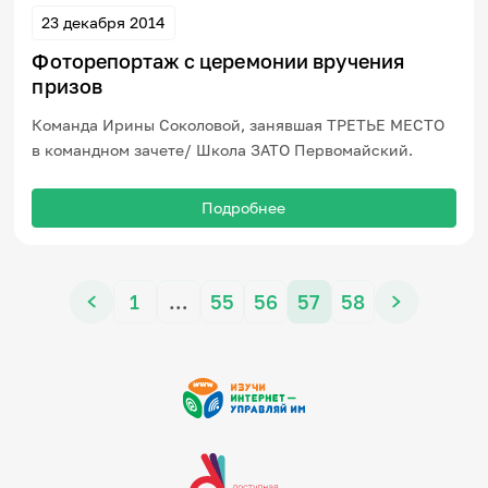
23 декабря 2014
Фоторепортаж с церемонии вручения
призов
Команда Ирины Соколовой, занявшая ТРЕТЬЕ МЕСТО
в командном зачете/ Школа ЗАТО Первомайский.
Подробнее
1
…
55
56
57
58