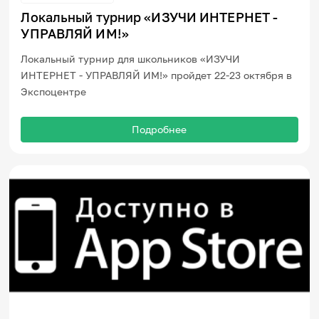
Локальный турнир «ИЗУЧИ ИНТЕРНЕТ -
УПРАВЛЯЙ ИМ!»
Локальный турнир для школьников «ИЗУЧИ
ИНТЕРНЕТ - УПРАВЛЯЙ ИМ!» пройдет 22-23 октября в
Экспоцентре
Подробнее