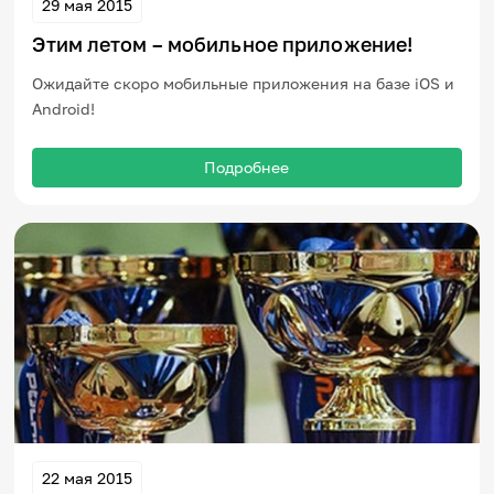
29 мая 2015
Этим летом – мобильное приложение!
Ожидайте скоро мобильные приложения на базе iOS и
Android!
Подробнее
22 мая 2015