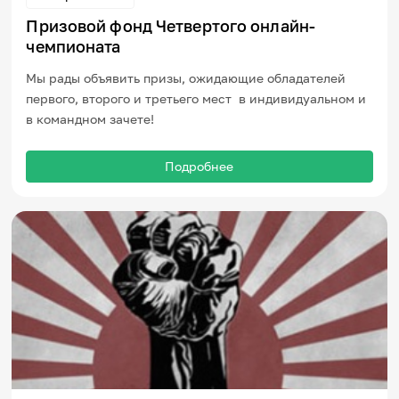
Призовой фонд Четвертого онлайн-
чемпионата
Мы рады объявить призы, ожидающие обладателей
первого, второго и третьего мест в индивидуальном и
в командном зачете!
Подробнее