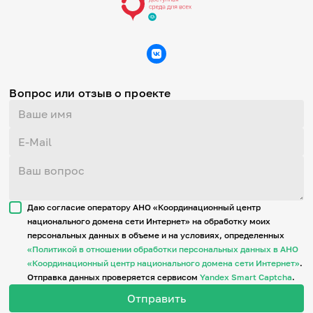
Вопрос или отзыв о проекте
Даю согласие оператору АНО «Координационный центр
национального домена сети Интернет» на обработку моих
персональных данных в объеме и на условиях, определенных
«Политикой в отношении обработки персональных данных в АНО
«Координационный центр национального домена сети Интернет»
.
Отправка данных проверяется сервисом
Yandex Smart Captcha
.