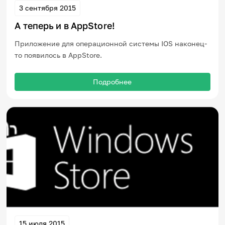
3 сентября 2015
А теперь и в AppStore!
Приложение для операционной системы IOS наконец-
то появилось в AppStore.
Подробнее
15 июля 2015