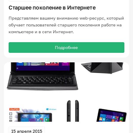
Старшее поколение в Интернете
Представляем вашему вниманию web-ресурс, который
обучает пользователей старшего поколения работе на
компьютере и в сети Интернет.
Подробнее
15 апреля 2015