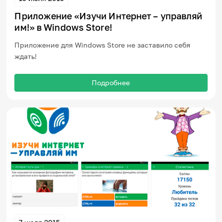
Приложение «Изучи Интернет – управляй
им!» в Windows Store!
Приложение для Windows Store не заставило себя
ждать!
Подробнее